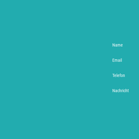
Name
Email
Telefon
Nachricht