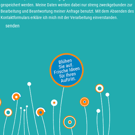
gespeichert werden. Meine Daten werden dabei nur streng zweckgebunden zur
Bearbeitung und Beantwortung meiner Anfrage benutzt. Mit dem Absenden des
Kontaktformulars erkläre ich mich mit der Verarbeitung einverstanden.
senden