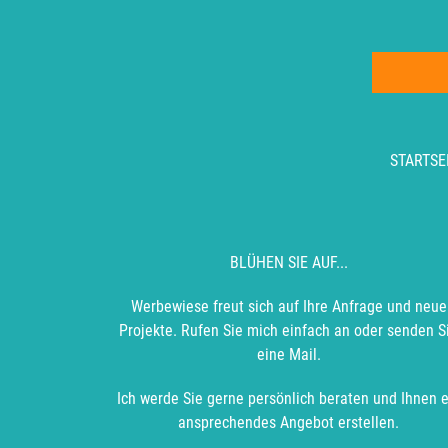
STARTSE
BLÜHEN SIE AUF...
Werbewiese freut sich auf Ihre Anfrage und neue
Projekte. Rufen Sie mich einfach an oder senden S
eine Mail.
Ich werde Sie gerne persönlich beraten und Ihnen e
ansprechendes Angebot erstellen.